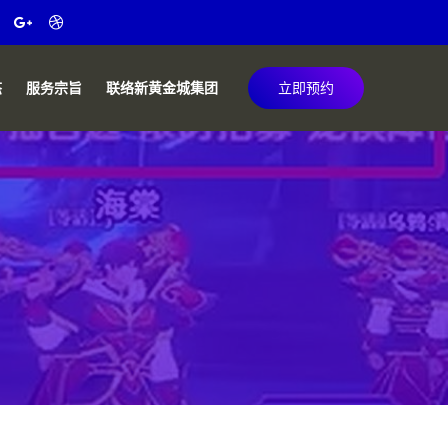
态
服务宗旨
联络新黄金城集团
立即预约