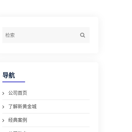
导航
公司首页
了解新黄金城
经典案例