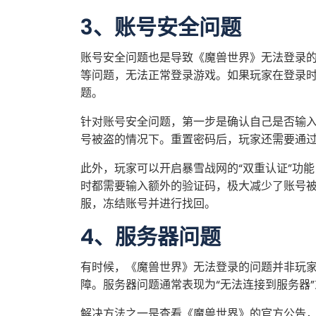
3、账号安全问题
账号安全问题也是导致《魔兽世界》无法登录
等问题，无法正常登录游戏。如果玩家在登录时
题。
针对账号安全问题，第一步是确认自己是否输
号被盗的情况下。重置密码后，玩家还需要通
此外，玩家可以开启暴雪战网的“双重认证”功
时都需要输入额外的验证码，极大减少了账号
服，冻结账号并进行找回。
4、服务器问题
有时候，《魔兽世界》无法登录的问题并非玩
障。服务器问题通常表现为“无法连接到服务器”
解决方法之一是查看《魔兽世界》的官方公告