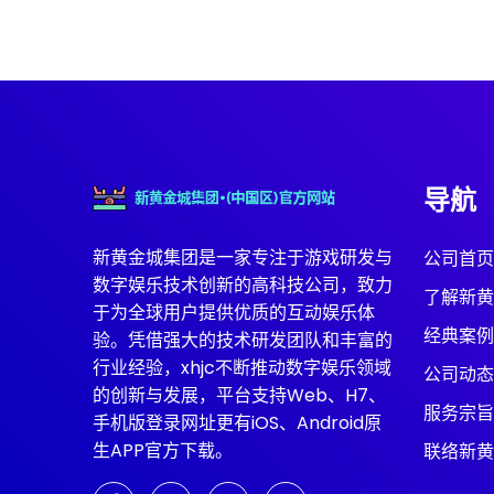
导航
新黄金城集团是一家专注于游戏研发与
公司首页
数字娱乐技术创新的高科技公司，致力
了解新黄
于为全球用户提供优质的互动娱乐体
经典案例
验。凭借强大的技术研发团队和丰富的
行业经验，xhjc不断推动数字娱乐领域
公司动态
的创新与发展，平台支持Web、H7、
服务宗旨
手机版登录网址更有iOS、Android原
生APP官方下载。
联络新黄