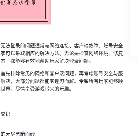
》无法登录的问题通常与网络连接、客户端故障、账号安全
玩家可以采取相应的解决方法。无论是检查网络环境、修复
状态，都能够有效地帮助玩家解决登录问题。
该首先排除常见的网络和客户端问题，再考虑账号安全与服
和解决，大部分问题都能够迎刃而解。希望所有玩家能够顺
彩世界，尽情享受游戏带来的乐趣。
极交织
切的无尽黑暗面纱