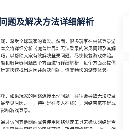
问题及解决方法详细解析
游戏，深受全球玩家的喜爱。然而，很多玩家在尝试登录游
。本文将详细分析《魔兽世界》无法登录的常见问题及其解
技巧，以帮助大家有效解决登录问题，尽快恢复游戏体验。
问题和服务器问题四个方面进行详细解析，每个方面都提供
助玩家快速找出原因并解决问题，恢复畅快的游戏体验。
游戏，如果玩家的网络连接出现问题，往往会导致无法登录
的最常见原因之一，特别是在多人在线时，网络带宽不足或
而影响游戏登录。
以通过访问其他网站或者使用网络测速工具来确认网络是否