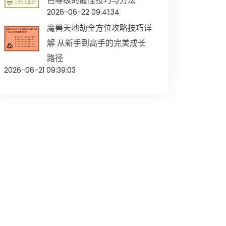
色等级的最佳技巧与方法
2026-06-22 09:41:34
魔兽天地劫全方位攻略技巧详
解 从新手到高手的完美成长
路径
2026-06-21 09:39:03