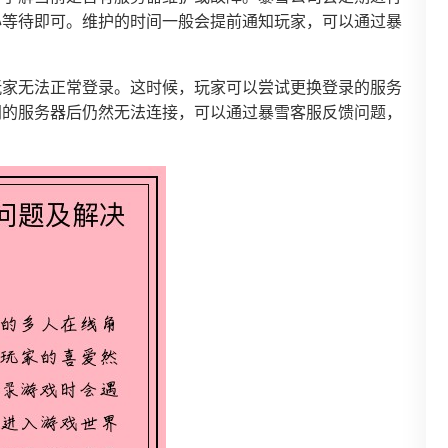
心等待即可。维护的时间一般会提前通知玩家，可以通过暴
玩家无法正常登录。这时候，玩家可以尝试更换登录的服务
同的服务器后仍然无法连接，可以通过暴雪客服反馈问题，