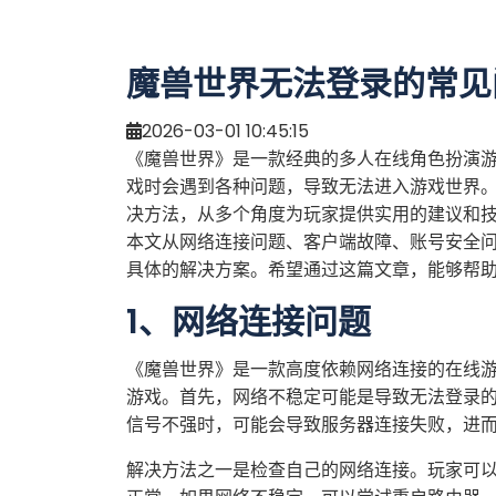
魔兽世界无法登录的常见
2026-03-01 10:45:15
《魔兽世界》是一款经典的多人在线角色扮演
戏时会遇到各种问题，导致无法进入游戏世界
决方法，从多个角度为玩家提供实用的建议和
本文从网络连接问题、客户端故障、账号安全
具体的解决方案。希望通过这篇文章，能够帮
1、网络连接问题
《魔兽世界》是一款高度依赖网络连接的在线
游戏。首先，网络不稳定可能是导致无法登录
信号不强时，可能会导致服务器连接失败，进
解决方法之一是检查自己的网络连接。玩家可