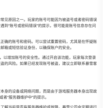
的常见原因之一。玩家的账号可能因为被盗号或者密码错误
遇到“账号或密码错误”的提示，很可能是账号信息存在问
入正确的账号和密码。可以尝试重置密码，尤其是在怀疑账
过邮箱或短信验证身份，以确保账户的安全。
能，以增加账号的安全性。通过开启该功能，玩家每次登录
被盗的风险。如果已经发现账号被盗，建议立即联系暴雪客
家本身的设备或网络问题，而是由于游戏服务器本身出现故
或者“服务器维护中”的提示。
，了解当前是否有服务器维护或故障。暴雪公司会定期进行