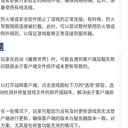
，或者更换为更稳定的网络环境，确保网络畅通。此外，使
尽量使用有线连接。
有防火墙或安全软件阻止了游戏的正常连接。有时候，防火
，导致网络连接被拦截。此时，可以尝试暂时禁用防火墙或
的例外规则，以保证游戏能够正常连接到服务器。
题
。玩家在启动《魔兽世界》时，可能会遇到客户端加载失败
类问题是由于客户端文件损坏或未更新导致的。
以打开战网客户端，点击游戏图标下方的“选项”按钮，选
自动检测并修复游戏文件的损坏或缺失，解决由于客户端故
。在一些情况下，玩家可能因为没有及时更新游戏而无法登
客户端进行更新，确保客户端的版本与服务器版本一致。对
决方案，尤其是在修复功能无效的情况下。