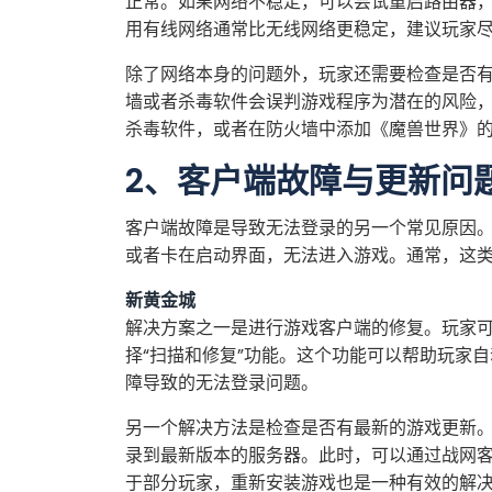
正常。如果网络不稳定，可以尝试重启路由器
用有线网络通常比无线网络更稳定，建议玩家
除了网络本身的问题外，玩家还需要检查是否
墙或者杀毒软件会误判游戏程序为潜在的风险
杀毒软件，或者在防火墙中添加《魔兽世界》
2、客户端故障与更新问
客户端故障是导致无法登录的另一个常见原因
或者卡在启动界面，无法进入游戏。通常，这
新黄金城
解决方案之一是进行游戏客户端的修复。玩家可
择“扫描和修复”功能。这个功能可以帮助玩家
障导致的无法登录问题。
另一个解决方法是检查是否有最新的游戏更新
录到最新版本的服务器。此时，可以通过战网
于部分玩家，重新安装游戏也是一种有效的解