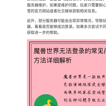
服务器维护，如果是维护问题，玩家只需要耐
雪的官方网站或者社交媒体获取相关信息。
此外，部分服务器可能会出现异常情况，导致
器，看看是否能够成功登录。如果多次尝试不
获取进一步的帮助。