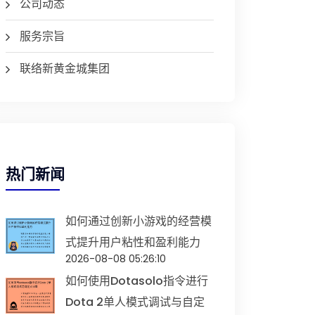
公司动态
服务宗旨
联络新黄金城集团
热门新闻
如何通过创新小游戏的经营模
式提升用户粘性和盈利能力
2026-08-08 05:26:10
如何使用dotasolo指令进行
Dota 2单人模式调试与自定