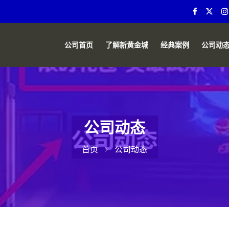
公司首页
了解新黄金城
经典案例
公司动
公司动态
首页
公司动态