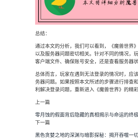
总结：
通过本文的分析，我们可以看到，《魔兽世界
以及服务器问题密切相关。针对不同的情况，
客户端文件、确保账号安全，还是查看服务器
总体而言，玩家在遇到无法登录的情况时，应
务器问题。如果按照本文所述的步骤进行排查
利解决登录问题，重新进入《魔兽世界》的精
上一篇
零月蚀的假面背后隐藏的真相揭示与命运的终
下一篇
黑色贪婪之地的深渊与暗影探秘：揭开吞噬一