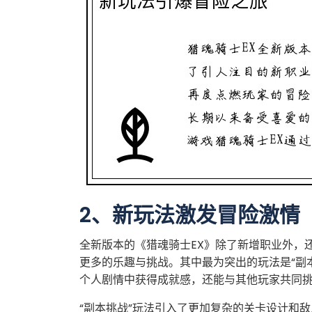
2、新玩法激发冒险激情
全新版本的《猎魂骑士EX》除了新增职业外，
更多的乐趣与挑战。其中最为突出的玩法是“副本
个人剧情中获得成就感，还能与其他玩家共同
“副本挑战”玩法引入了更加复杂的关卡设计和敌