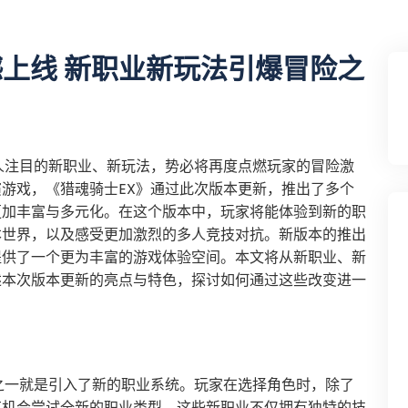
撼上线 新职业新玩法引爆冒险之
人注目的新职业、新玩法，势必将再度点燃玩家的冒险激
游戏，《猎魂骑士EX》通过此次版本更新，推出了多个
更加丰富与多元化。在这个版本中，玩家将能体验到新的职
本世界，以及感受更加激烈的多人竞技对抗。新版本的推出
提供了一个更为丰富的游戏体验空间。本文将从新职业、新
述本次版本更新的亮点与特色，探讨如何通过这些改变进一
之一就是引入了新的职业系统。玩家在选择角色时，除了
有机会尝试全新的职业类型。这些新职业不仅拥有独特的技