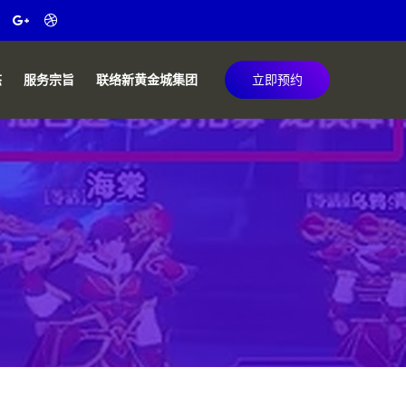
态
服务宗旨
联络新黄金城集团
立即预约