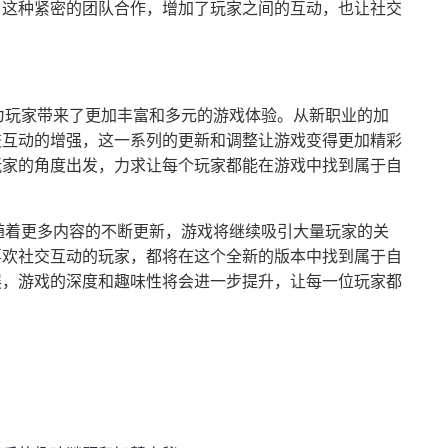
。这种紧密的团队合作，增加了玩家之间的互动，也让社交
为玩家带来了更加丰富和多元的游戏体验。从新职业的加
交互动的增强，这一系列的更新和调整让游戏变得更加精彩
玩家的角度出发，力求让每个玩家都能在游戏中找到属于自
随着更多内容的不断更新，游戏将继续吸引大量玩家的关
喜欢社交互动的玩家，都将在这个全新的版本中找到属于自
展，游戏的深度和趣味性将会进一步提升，让每一位玩家都