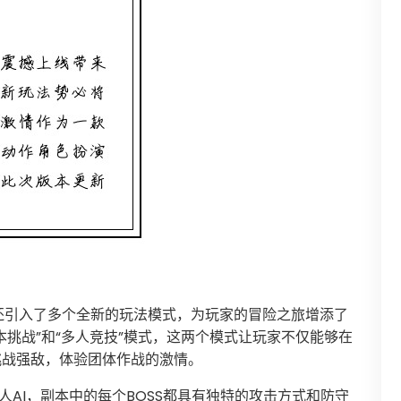
还引入了多个全新的玩法模式，为玩家的冒险之旅增添了
挑战”和“多人竞技”模式，这两个模式让玩家不仅能够在
挑战强敌，体验团体作战的激情。
人AI，副本中的每个BOSS都具有独特的攻击方式和防守