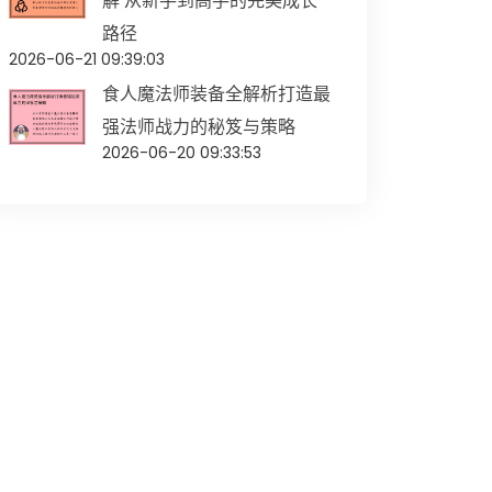
解 从新手到高手的完美成长
路径
2026-06-21 09:39:03
食人魔法师装备全解析打造最
强法师战力的秘笈与策略
2026-06-20 09:33:53