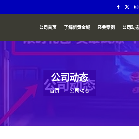
公司首页
了解新黄金城
经典案例
公司动
公司动态
首页
公司动态