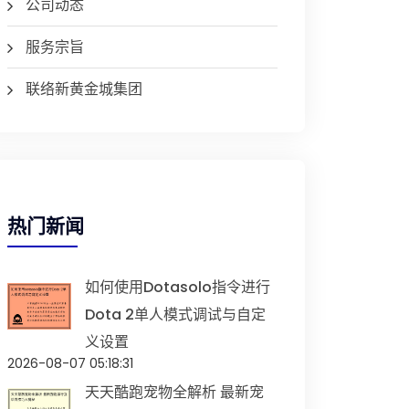
公司动态
服务宗旨
联络新黄金城集团
热门新闻
如何使用dotasolo指令进行
Dota 2单人模式调试与自定
义设置
2026-08-07 05:18:31
天天酷跑宠物全解析 最新宠