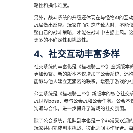
略性和操作难度。
另外，战斗系统的升级还体现在与怪物AI的互
战局做出反应。玩家在面对这些敌人时，不能
整自己的战斗策略，才能在战斗中占据上风。这
更多的不确定性和挑战性。
4、社交互动丰富多样
社交系统的丰富化是《猎魂骑士EX》全新版本
更加频繁。新的版本不仅增加了公会系统，还
能够与他人建立更紧密的联系，增强了游戏的
公会系统是《猎魂骑士EX》新版本的核心社交
战世界boss，参与公会战和公会任务。公会
沟通与合作，进一步提升了游戏的社交氛围。
除了公会系统，组队副本也是一个非常受欢迎
玩家共同完成副本挑战，彼此之间协作配合。