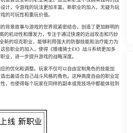
心设计，令游戏的玩法更加丰富。新职业的加入，无疑为玩
游戏的可玩性和重玩价值。
们的背景故事与游戏的世界观紧密结合，创造了更加鲜明的
极高的机动性和爆发力，专注于通过快速的近战攻击和巧妙
个全新的坦克职业，能够利用强大的防御技能和治疗能力为
这些职业的加入，使得《猎魂骑士EX》战斗系统更加多
的职业，进一步提升游戏的战略深度。
相应的优化和调整。玩家不仅可以自由定制角色的技能加
打造出最适合自己战斗风格的角色。这种高度自由的职业定
造性，也使得每个玩家在同样的副本或竞技场中都能体验到