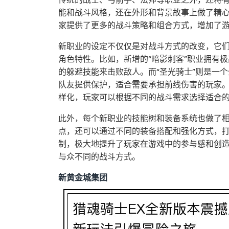
能和战斗风格，还在外形和背景故事上做了精
家提供了更多的战斗策略和组合方式，增加了
新职业的设定不仅仅是对战斗方式的改变，它
角色特性。比如，新增的“暗影刺客”职业拥有
的躲避技能来击败敌人。而“圣光骑士”则是一
队友提供保护，适合需要承担前线伤害的玩家。
样化，玩家可以根据不同的战斗需求选择适合
此外，每个新职业的技能树和装备系统也做了
点，还可以通过不同的装备搭配和强化方式，
制，极大地提升了玩家在游戏中的参与感和创
与众不同的战斗方式。
新黄金城集团