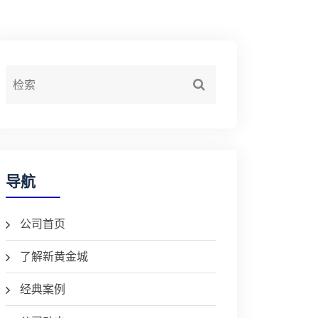
导航
公司首页
了解新黄金城
经典案例