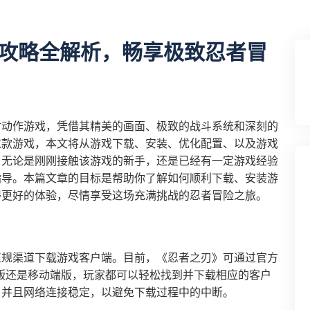
攻略全解析，畅享极致忍者冒
材动作游戏，凭借其精美的画面、极致的战斗系统和深刻的
这款游戏，本文将从游戏下载、安装、优化配置、以及游戏
。无论是刚刚接触该游戏的新手，还是已经有一定游戏经验
指导。本篇文章的目标是帮助你了解如何顺利下载、安装游
得更好的体验，尽情享受这场充满挑战的忍者冒险之旅。
正规渠道下载游戏客户端。目前，《忍者之刃》可通过官方
版还是移动端版，玩家都可以轻松找到并下载相应的客户
，并且网络连接稳定，以避免下载过程中的中断。