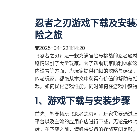
忍者之刃游戏下载及安装
险之旅
2025-04-22 11:14:20
《忍者之刃》是一款充满冒险与挑战的忍者题
剧情吸引了大量玩家。为了帮助玩家顺利体验
内设置等方面，为玩家提供详细的攻略与建议
的老玩家，都能从本文中获得有价值的帮助与
戏，如何优化游戏性能，同时如何在游戏中获
1、游戏下载与安装步骤
首先，想要畅玩《忍者之刃》，玩家需要通过
平台以及主流的应用商店进行下载。无论是PC
端。在下载之前，请确保设备的存储空间足够