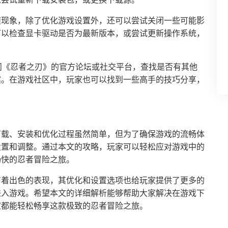
帧现象，除了优化游戏设置外，还可以尝试关闭一些可能影
可以检查显卡驱动是否为最新版本，或尝试更新操作系统，
问《忍者之刃》的官方论坛或社交平台，查找是否有其他
案。在游戏社区中，玩家也可以找到一些高手的技巧分享，
下载、安装和优化过程虽然简单，但为了确保游戏的流畅体
设置和调整。通过本文的攻略，玩家可以轻松应对游戏中的
畅快的忍者冒险之旅。
有着出色的表现，其优化和设置选项也给玩家提供了更多的
进入游戏。希望本文的详细解析能够帮助大家解决在游戏下
家都能轻松畅享这款极致的忍者冒险之旅。