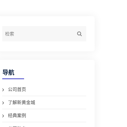
导航
公司首页
了解新黄金城
经典案例