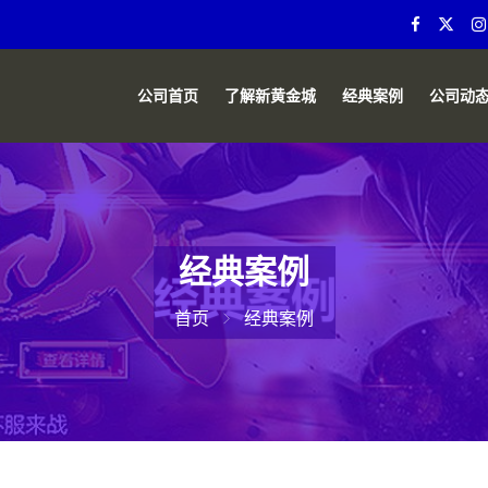
公司首页
了解新黄金城
经典案例
公司动
经典案例
首页
经典案例