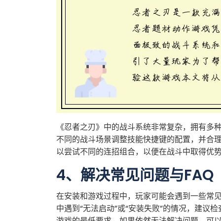
《忍者之刃》中的战斗系统非常复杂，拥有多
不同的战斗场景调整技能快捷键的配置，并合
以尝试不同的连招组合，以便在战斗中取得优
4、解决常见问题与FAQ
在安装和游戏过程中，玩家可能会遇到一些常
中遇到“无法启动”或“安装失败”的情况，建议
游戏的最低要求。如果依然无法解决问题，可