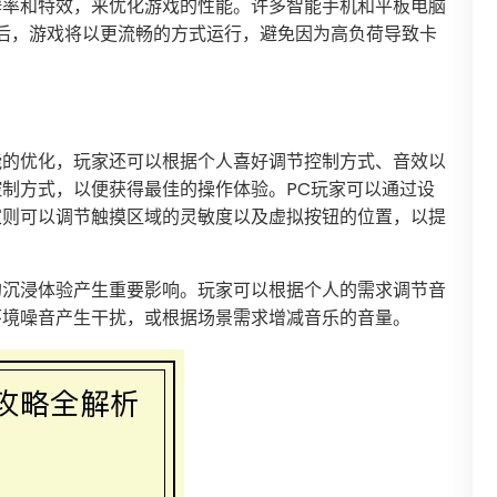
辨率和特效，来优化游戏的性能。许多智能手机和平板电脑
式后，游戏将以更流畅的方式运行，避免因为高负荷导致卡
能的优化，玩家还可以根据个人喜好调节控制方式、音效以
制方式，以便获得最佳的操作体验。PC玩家可以通过设
家则可以调节触摸区域的灵敏度以及虚拟按钮的位置，以提
的沉浸体验产生重要影响。玩家可以根据个人的需求调节音
环境噪音产生干扰，或根据场景需求增减音乐的音量。