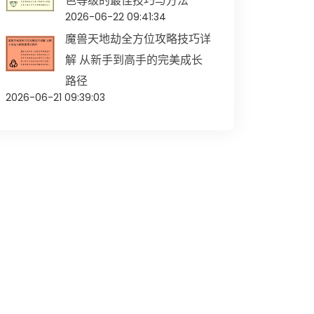
色等级的最佳技巧与方法
2026-06-22 09:41:34
魔兽天地劫全方位攻略技巧详
解 从新手到高手的完美成长
路径
2026-06-21 09:39:03