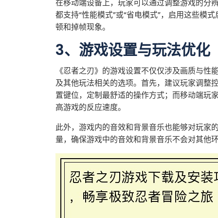
在移动端设备上，玩家可以通过调整游戏的分
都支持“性能模式”或“省电模式”，启用这些模
顿和掉帧现象。
3、游戏设置与玩法优化
《忍者之刃》的游戏设置不仅仅涉及画质与性
及其他玩法相关的选项。首先，建议玩家调整控
置键位，定制最舒适的操作方式；而移动端玩
高游戏的反应速度。
此外，游戏内的音效和背景音乐也能够对玩家
量，确保游戏中的音效和背景音乐不会对其他