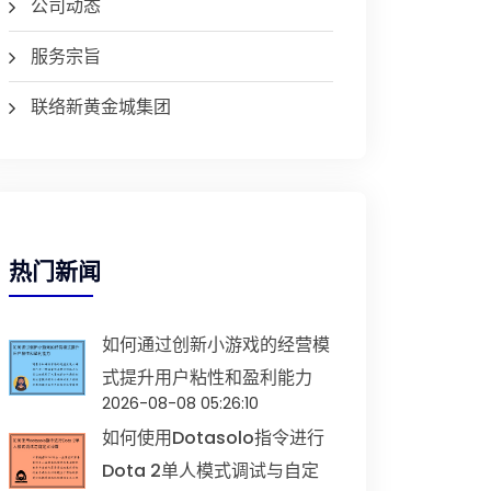
公司动态
服务宗旨
联络新黄金城集团
热门新闻
如何通过创新小游戏的经营模
式提升用户粘性和盈利能力
2026-08-08 05:26:10
如何使用dotasolo指令进行
Dota 2单人模式调试与自定