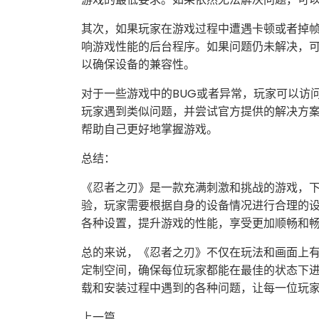
其次，如果玩家在游戏过程中遭遇卡顿或者掉
响游戏性能的后台程序。如果问题仍未解决，
以确保设备的兼容性。
对于一些游戏中的BUG或者异常，玩家可以访
玩家遇到类似问题，并尝试官方提供的解决方
帮助自己更好地掌握游戏。
总结：
《忍者之刃》是一款充满刺激和挑战的游戏，
验，玩家需要根据自身的设备情况进行合理的
各种设置，提升游戏的性能，享受更加顺畅和
总的来说，《忍者之刃》不仅在玩法和画面上
定制空间，确保每位玩家都能在最佳的状态下
载和安装过程中遇到的各种问题，让每一位玩
上一篇