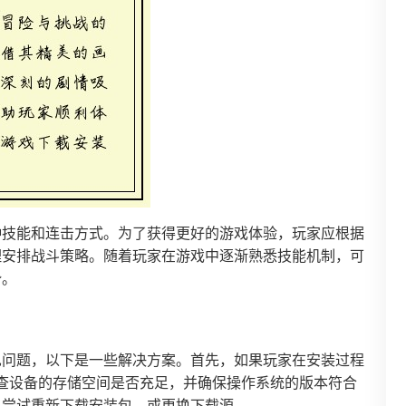
种技能和连击方式。为了获得更好的游戏体验，玩家应根据
理安排战斗策略。随着玩家在游戏中逐渐熟悉技能机制，可
势。
见问题，以下是一些解决方案。首先，如果玩家在安装过程
检查设备的存储空间是否充足，并确保操作系统的版本符合
以尝试重新下载安装包，或更换下载源。