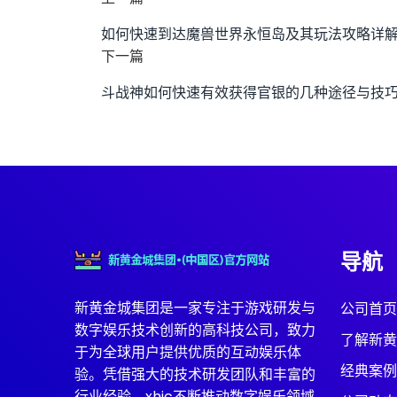
如何快速到达魔兽世界永恒岛及其玩法攻略详
下一篇
斗战神如何快速有效获得官银的几种途径与技
导航
新黄金城集团是一家专注于游戏研发与
公司首页
数字娱乐技术创新的高科技公司，致力
了解新黄
于为全球用户提供优质的互动娱乐体
经典案例
验。凭借强大的技术研发团队和丰富的
行业经验，xhjc不断推动数字娱乐领域