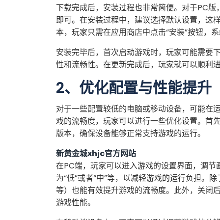
下载完成后，安装过程也非常简便。对于PC版
即可。在安装过程中，建议选择默认设置，这
本，玩家只需在应用商店中点击“安装”按钮，
安装完毕后，首次启动游戏时，玩家可能需要
性和流畅性。在更新完成后，玩家就可以顺利
2、优化配置与性能提升
对于一些配置较低的电脑或移动设备，可能在
戏的流畅度，玩家可以进行一些优化设置。首
版本，确保设备能够正常支持游戏的运行。
新黄金城xhjc官方网站
在PC端，玩家可以进入游戏的设置界面，调节
为“低”或者“中”等，以减轻游戏的运行负担。
等）也能有效提升游戏的流畅度。此外，关闭
游戏性能。