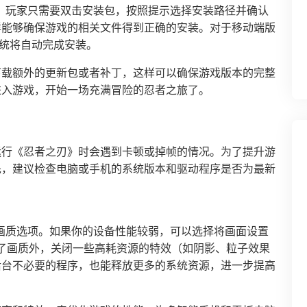
，玩家只需要双击安装包，按照提示选择安装路径并确认
样能够确保游戏的相关文件得到正确的安装。对于移动端版
系统将自动完成安装。
下载额外的更新包或者补丁，这样可以确保游戏版本的完整
进入游戏，开始一场充满冒险的忍者之旅了。
运行《忍者之刃》时会遇到卡顿或掉帧的情况。为了提升游
先，建议检查电脑或手机的系统版本和驱动程序是否为最新
画质选项。如果你的设备性能较弱，可以选择将画面设置
除了画质外，关闭一些高耗资源的特效（如阴影、粒子效果
后台不必要的程序，也能释放更多的系统资源，进一步提高