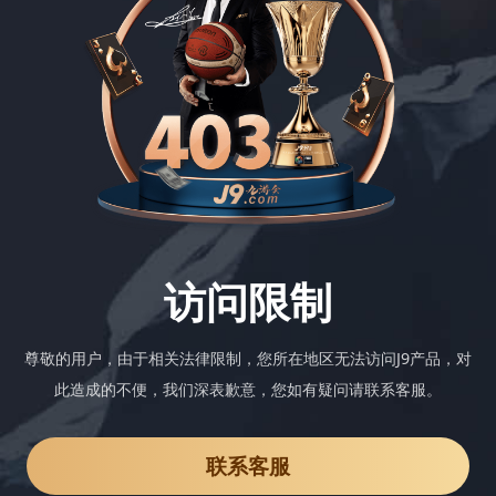
访问限制
尊敬的用户，由于相关法律限制，您所在地区无法访问J9产品，对
此造成的不便，我们深表歉意，您如有疑问请联系客服。
联系客服