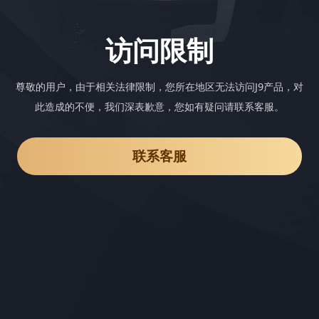
访问限制
尊敬的用户，由于相关法律限制，您所在地区无法访问J9产品，对
此造成的不便，我们深表歉意，您如有疑问请联系客服。
联系客服